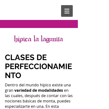
CLASES DE
PERFECCIONAMIE
NTO
Dentro del mundo hípico existe una
gran
variedad de modalidades
en
las cuales, después de contar con las
nociones básicas de monta, puedes
especializarte en una. En esta