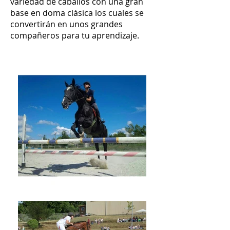
variedad de caballos con una gran
base en doma clásica los cuales se
convertirán en unos grandes
compañeros para tu aprendizaje.