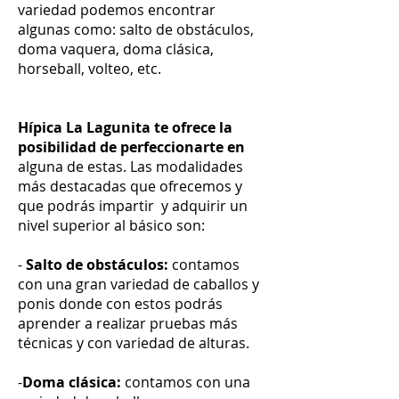
variedad podemos encontrar
algunas como: salto de obstáculos,
doma vaquera, doma clásica,
horseball, volteo, etc.
Hípica La Lagunita te ofrece la
posibilidad
de perfeccionarte en
alguna de estas. Las modalidades
más destacadas que ofrecemos y
que podrás impartir y adquirir un
nivel superior al básico son:
-
Salto de obstáculos:
contamos
con una gran variedad de caballos y
ponis donde con estos podrás
aprender a realizar pruebas más
técnicas y con variedad de alturas.
-
Doma clásica:
contamos con una